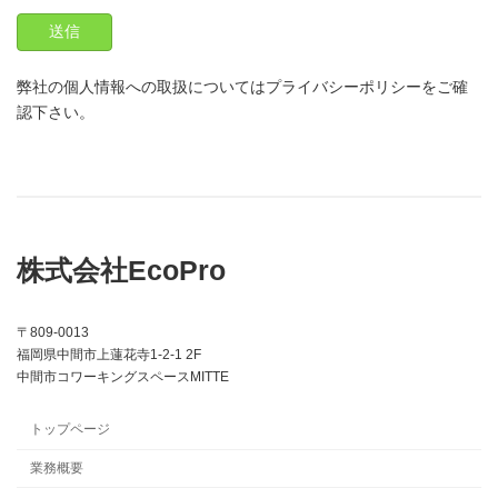
弊社の個人情報への取扱についてはプライバシーポリシーをご確
認下さい。
株式会社EcoPro
〒809-0013
福岡県中間市上蓮花寺1-2-1 2F
中間市コワーキングスペースMITTE
トップページ
業務概要