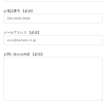
お電話番号 【必須】
メールアドレス 【必須】
お問い合わせ内容 【必須】